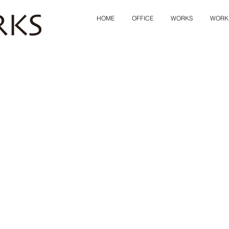
HOME
OFFICE
WORKS
WORK