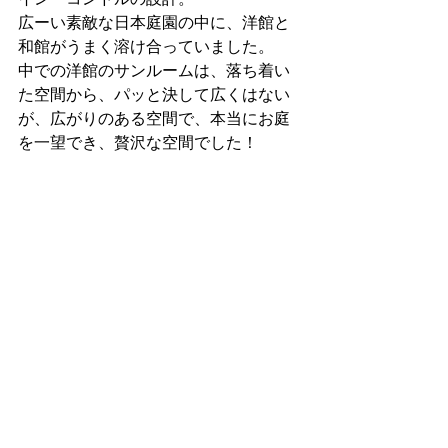
広ーい素敵な日本庭園の中に、洋館と
和館がうまく溶け合っていました。
中での洋館のサンルームは、落ち着い
た空間から、パッと決して広くはない
が、広がりのある空間で、本当にお庭
を一望でき、贅沢な空間でした！