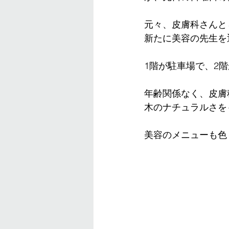
元々、皮膚科さんと
新たに美容の先生を
1階が駐車場で、2
年齢関係なく、皮膚
木のナチュラルさを
美容のメニューも色