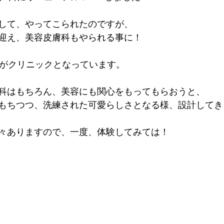
して、やってこられたのですが、
迎え、美容皮膚科もやられる事に！
階がクリニックとなっています。
科はもちろん、美容にも関心をもってもらおうと、
もちつつ、洗練された可愛らしさとなる様、設計してき
々ありますので、一度、体験してみては！