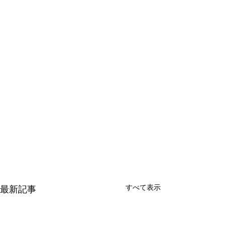
すべて表示
最新記事