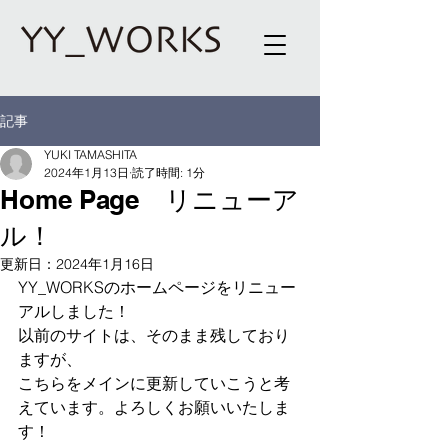
記事
YUKI TAMASHITA
2024年1月13日
読了時間: 1分
Home Page リニューア
ル！
更新日：
2024年1月16日
YY_WORKSのホームページをリニュー
アルしました！
以前のサイトは、そのまま残しており
ますが、
こちらをメインに更新していこうと考
えています。よろしくお願いいたしま
す！