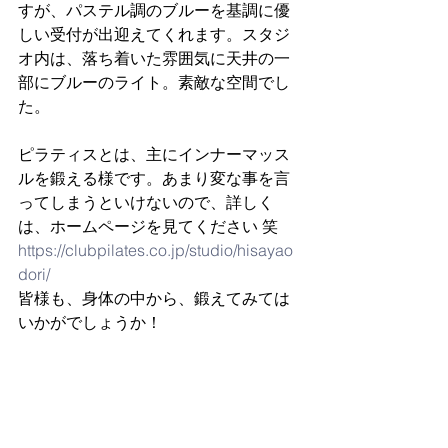
すが、パステル調のブルーを基調に優
しい受付が出迎えてくれます。スタジ
オ内は、落ち着いた雰囲気に天井の一
部にブルーのライト。素敵な空間でし
た。
ピラティスとは、主にインナーマッス
ルを鍛える様です。あまり変な事を言
ってしまうといけないので、詳しく
は、ホームページを見てください 笑
https://clubpilates.co.jp/studio/hisayao
dori/
皆様も、身体の中から、鍛えてみては
いかがでしょうか！